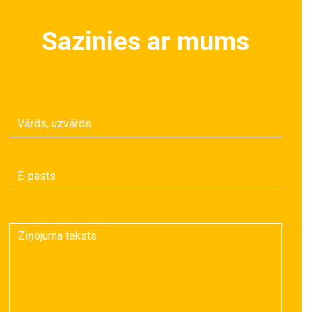
Sazinies ar mums