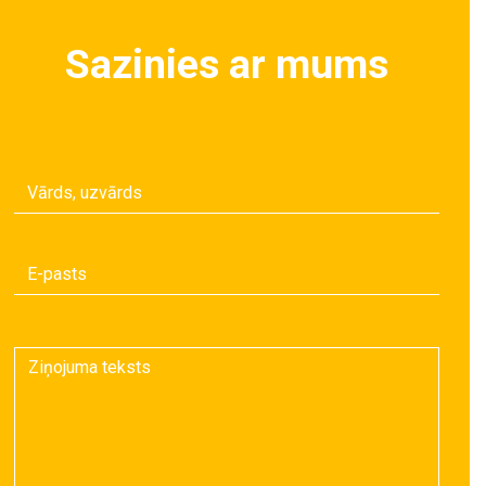
Sazinies ar mums