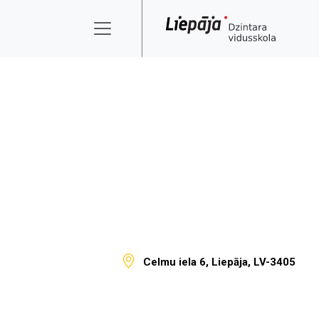
Celmu iela 6, Liepāja, LV-3405