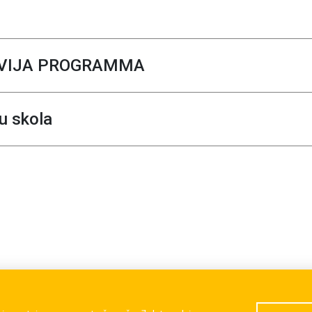
TVIJA PROGRAMMA
u skola