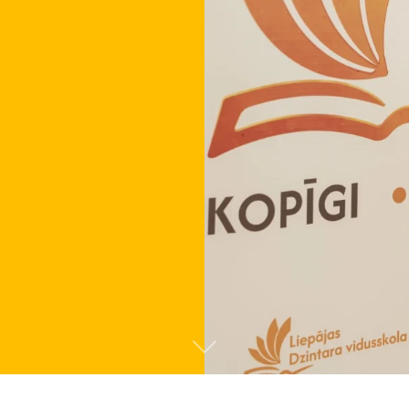
Tālāk