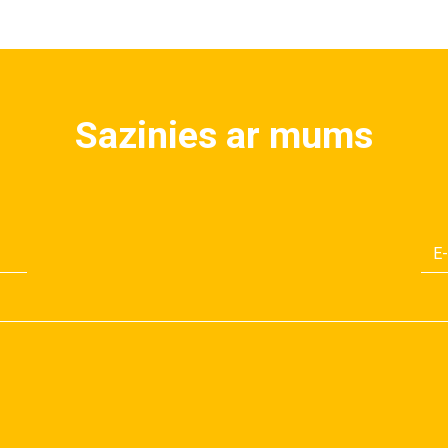
Sazinies ar mums