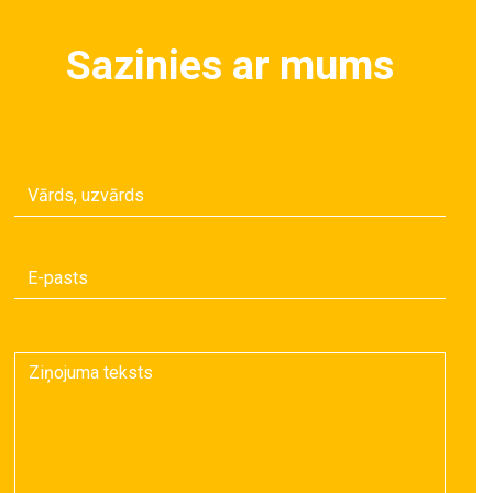
Sazinies ar mums