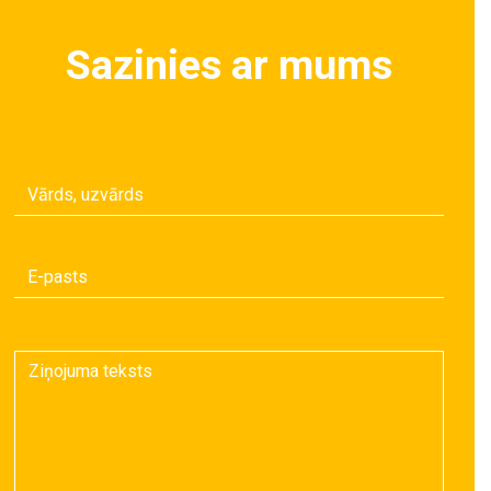
Sazinies ar mums