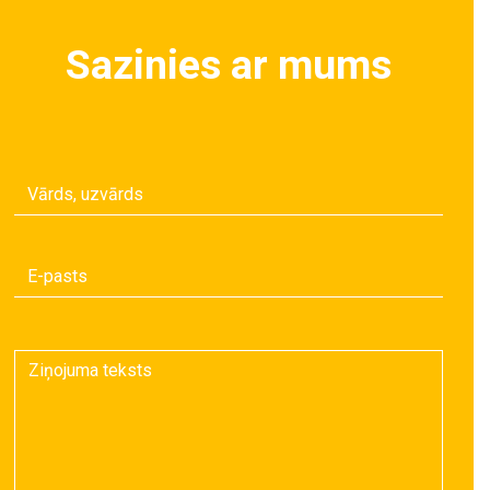
Sazinies ar mums