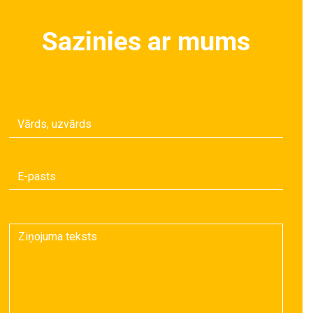
Sazinies ar mums