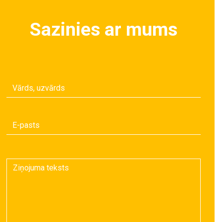
Sazinies ar mums