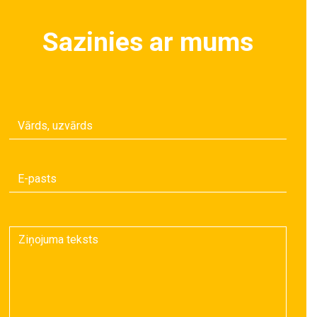
Sazinies ar mums