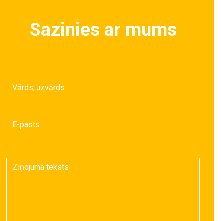
Sazinies ar mums