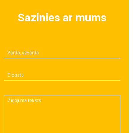
Sazinies ar mums