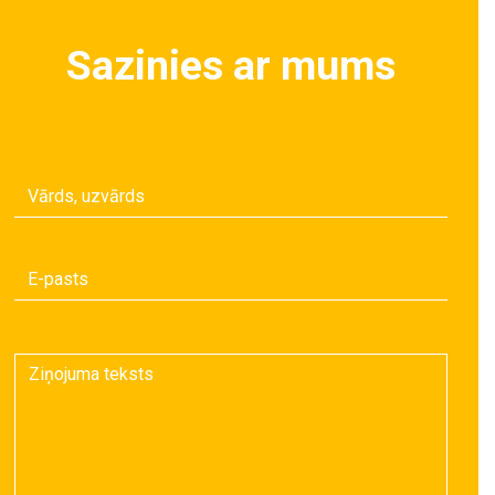
Sazinies ar mums