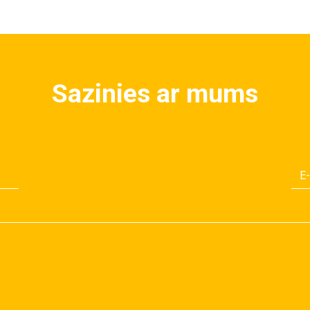
Sazinies ar mums