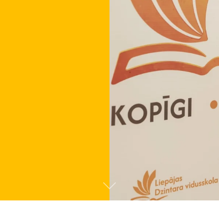
Tālāk