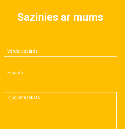
Sazinies ar mums