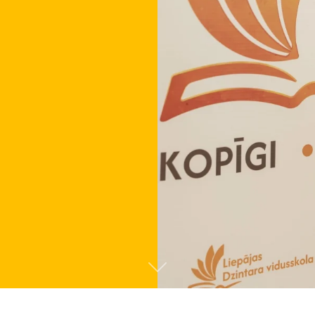
Tālāk