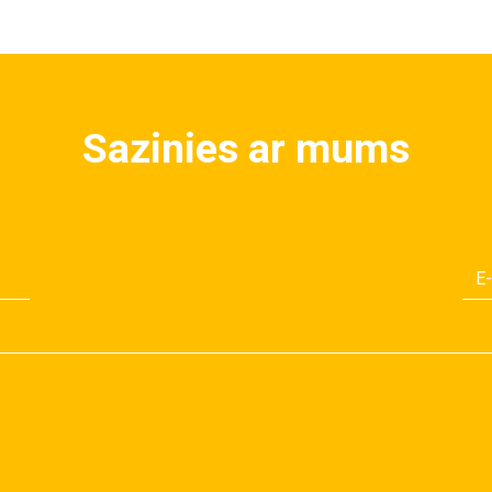
Sazinies ar mums