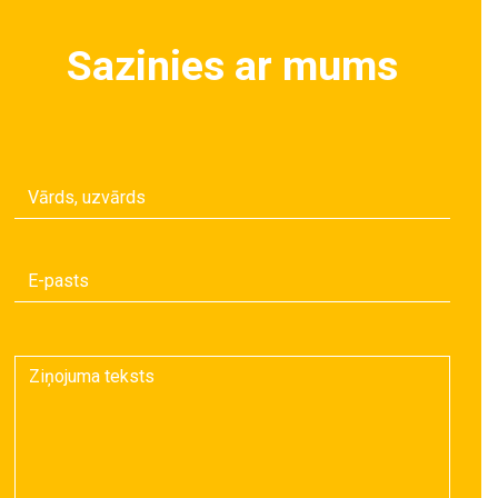
Sazinies ar mums