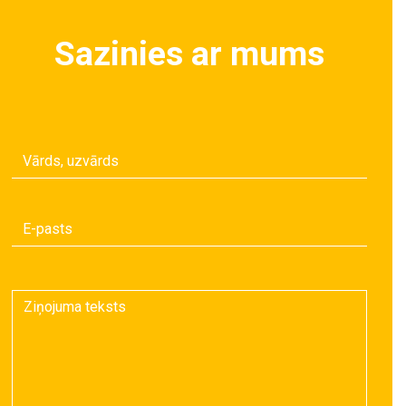
Sazinies ar mums