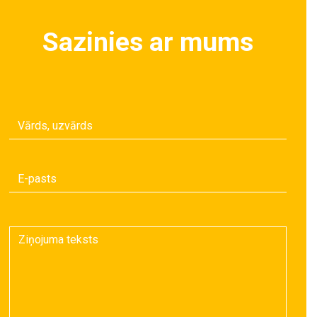
Sazinies ar mums