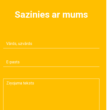
Sazinies ar mums