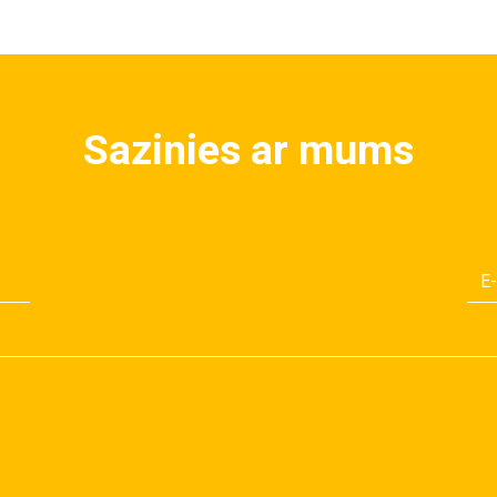
Sazinies ar mums