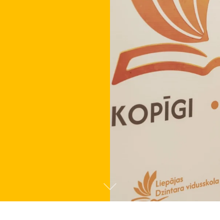
Tālāk