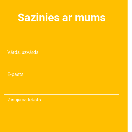
Sazinies ar mums