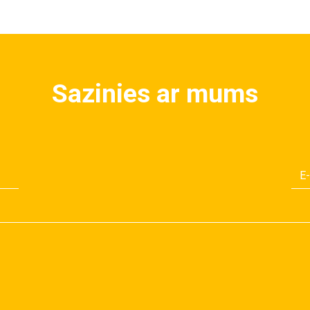
Sazinies ar mums