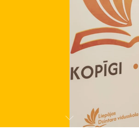
Tālāk