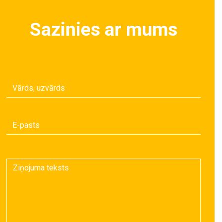
Sazinies ar mums