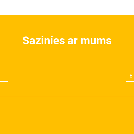
Sazinies ar mums