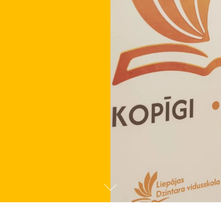
Tālāk