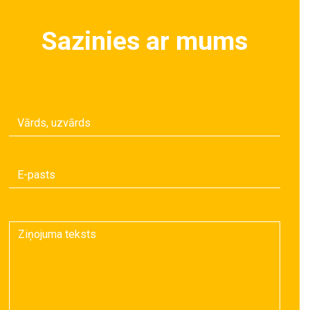
Sazinies ar mums