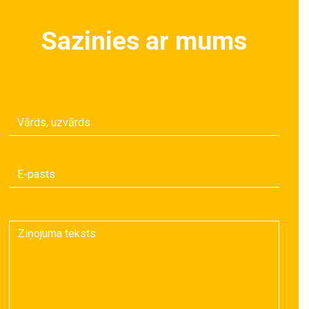
Sazinies ar mums