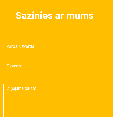
Sazinies ar mums