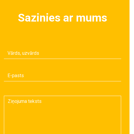
Sazinies ar mums