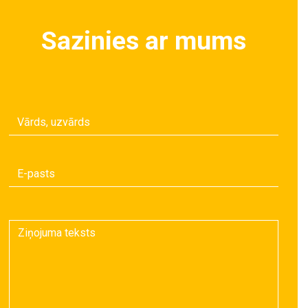
Sazinies ar mums