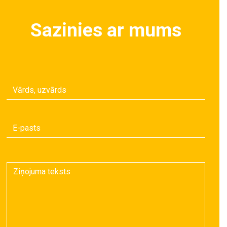
Sazinies ar mums