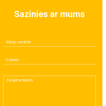
Sazinies ar mums