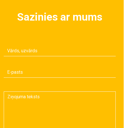
Sazinies ar mums