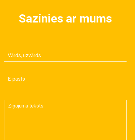
Sazinies ar mums