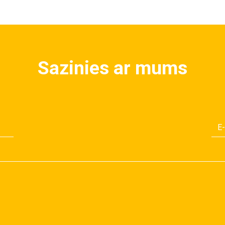
Sazinies ar mums