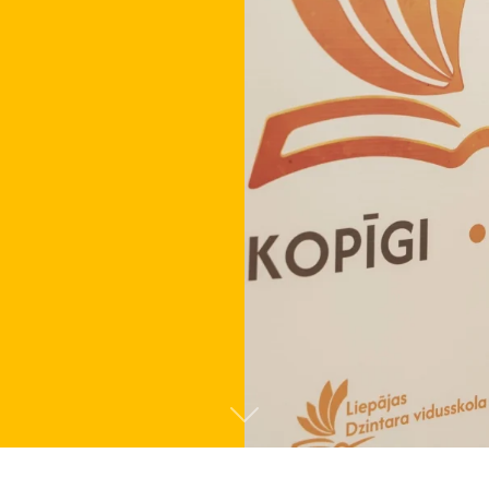
Tālāk