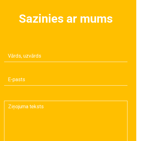
Sazinies ar mums