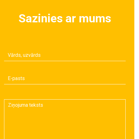
Sazinies ar mums