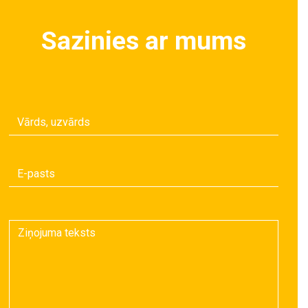
Sazinies ar mums