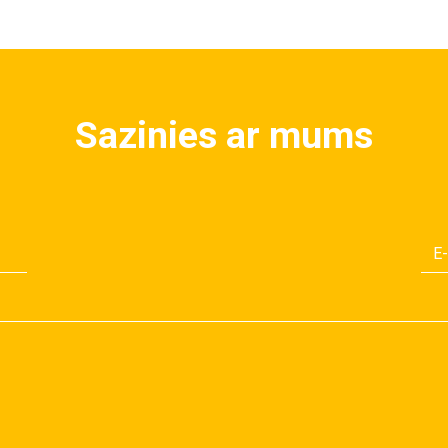
Sazinies ar mums