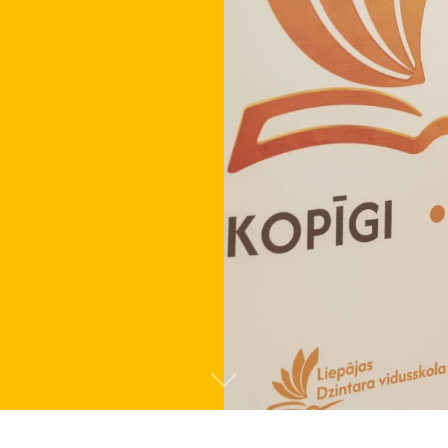
Tālāk