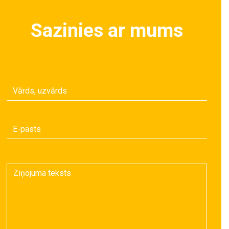
Sazinies ar mums