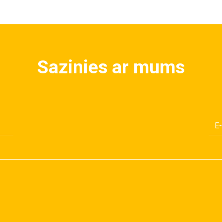
Sazinies ar mums