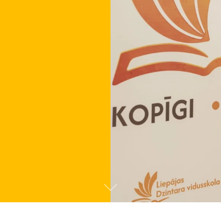
Tālāk