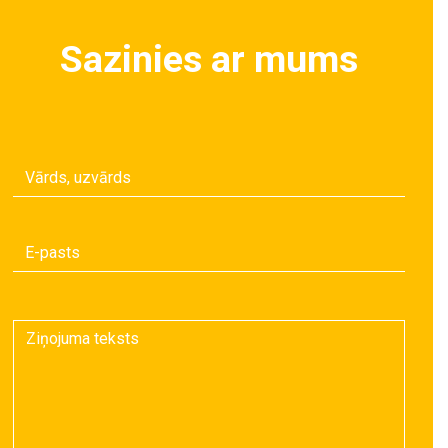
Sazinies ar mums