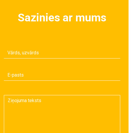
Sazinies ar mums