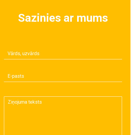
Sazinies ar mums